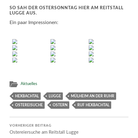
SO SAH DER OSTERSONNTAG HIER AM REITSTALL
LUGGE AUS.
Ein paar Impressionen:
Aktuelles
HEXBACHTAL
LUGGE
MÜLHEIM AN DER RUHR
OSTEREISUCHE
OSTERN
RUF HEXBACHTAL
VORHERIGER BEITRAG
Ostereiersuche am Reitstall Lugge