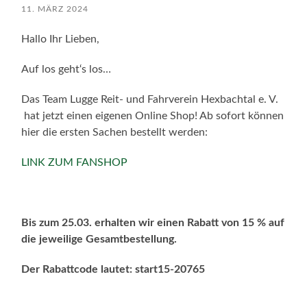
11. MÄRZ 2024
Hallo Ihr Lieben,
Auf los geht‘s los…
Das Team Lugge Reit- und Fahrverein Hexbachtal e. V.
hat jetzt einen eigenen Online Shop! Ab sofort können
hier die ersten Sachen bestellt werden:
LINK ZUM FANSHOP
Bis zum 25.03. erhalten wir einen Rabatt von 15 % auf
die jeweilige Gesamtbestellung.
Der Rabattcode lautet: start15-20765