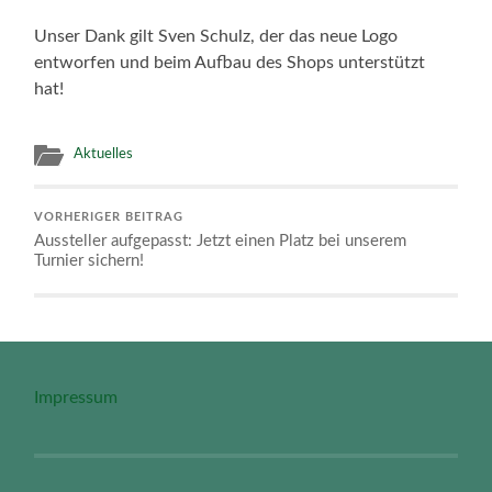
Unser Dank gilt Sven Schulz, der das neue Logo
entworfen und beim Aufbau des Shops unterstützt
hat!
Aktuelles
VORHERIGER BEITRAG
Aussteller aufgepasst: Jetzt einen Platz bei unserem
Turnier sichern!
Impressum