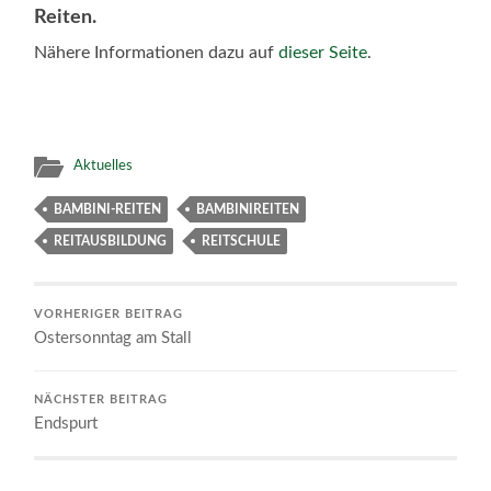
Reiten.
Nähere Informationen dazu auf
dieser Seite
.
Aktuelles
BAMBINI-REITEN
BAMBINIREITEN
REITAUSBILDUNG
REITSCHULE
VORHERIGER BEITRAG
Ostersonntag am Stall
NÄCHSTER BEITRAG
Endspurt