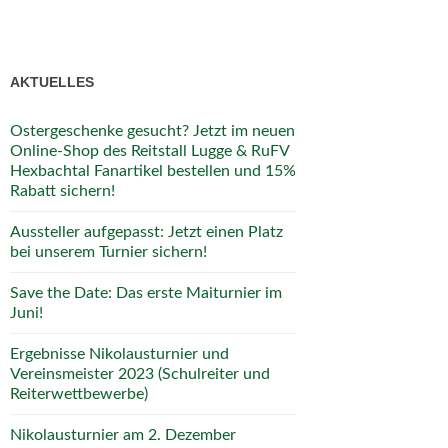
AKTUELLES
Ostergeschenke gesucht? Jetzt im neuen
Online-Shop des Reitstall Lugge & RuFV
Hexbachtal Fanartikel bestellen und 15%
Rabatt sichern!
Aussteller aufgepasst: Jetzt einen Platz
bei unserem Turnier sichern!
Save the Date: Das erste Maiturnier im
Juni!
Ergebnisse Nikolausturnier und
Vereinsmeister 2023 (Schulreiter und
Reiterwettbewerbe)
Nikolausturnier am 2. Dezember