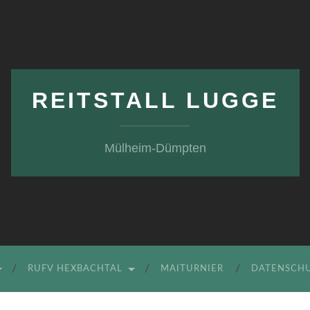
REITSTALL LUGGE
Mülheim-Dümpten
RUFV HEXBACHTAL
MAITURNIER
DATENSCH