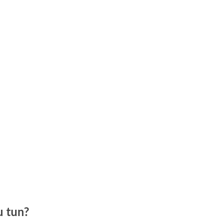
u tun?