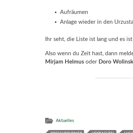
Aufräumen
Anlage wieder in den Urzust
Ihr seht, die Liste ist lang und es i
Also wenn du Zeit hast, dann melde
Mirjam Helmus
oder
Doro Wolinsk
Aktuelles