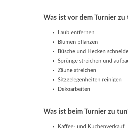
Was ist vor dem Turnier zu 
Laub entfernen
Blumen pflanzen
Büsche und Hecken schneid
Sprünge streichen und aufb
Zäune streichen
Sitzgelegenheiten reinigen
Dekoarbeiten
Was ist beim Turnier zu tun
Kaffee- und Kuchenverkauf