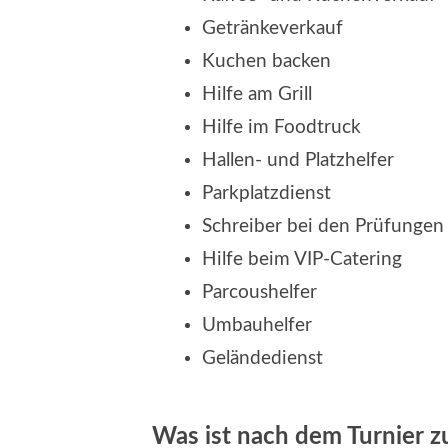
Getränkeverkauf
Kuchen backen
Hilfe am Grill
Hilfe im Foodtruck
Hallen- und Platzhelfer
Parkplatzdienst
Schreiber bei den Prüfungen
Hilfe beim VIP-Catering
Parcoushelfer
Umbauhelfer
Geländedienst
Was ist nach dem Turnier z