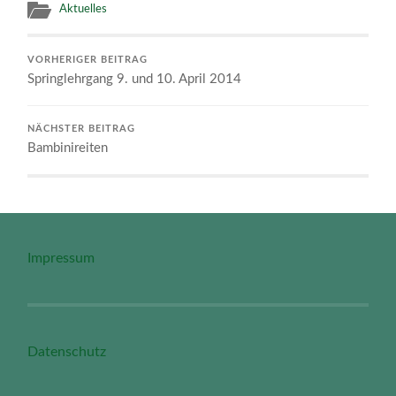
Aktuelles
VORHERIGER BEITRAG
Springlehrgang 9. und 10. April 2014
NÄCHSTER BEITRAG
Bambinireiten
Impressum
Datenschutz