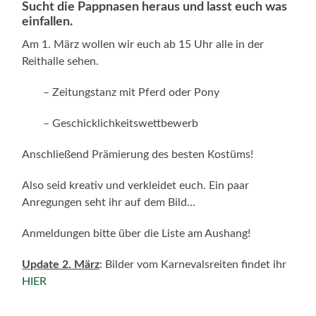
Sucht die Pappnasen heraus und lasst euch was
einfallen.
Am 1. März wollen wir euch ab 15 Uhr alle in der
Reithalle sehen.
– Zeitungstanz mit Pferd oder Pony
– Geschicklichkeitswettbewerb
Anschließend Prämierung des besten Kostüms!
Also seid kreativ und verkleidet euch. Ein paar
Anregungen seht ihr auf dem Bild…
Anmeldungen bitte über die Liste am Aushang!
Update 2. März
: Bilder vom Karnevalsreiten findet ihr
HIER