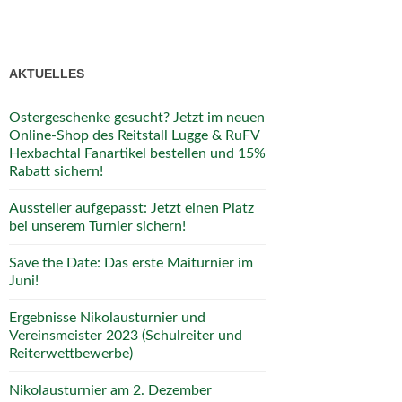
AKTUELLES
Ostergeschenke gesucht? Jetzt im neuen
Online-Shop des Reitstall Lugge & RuFV
Hexbachtal Fanartikel bestellen und 15%
Rabatt sichern!
Aussteller aufgepasst: Jetzt einen Platz
bei unserem Turnier sichern!
Save the Date: Das erste Maiturnier im
Juni!
Ergebnisse Nikolausturnier und
Vereinsmeister 2023 (Schulreiter und
Reiterwettbewerbe)
Nikolausturnier am 2. Dezember