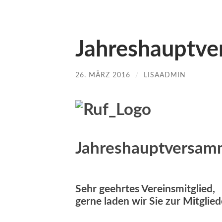
Jahreshauptv
26. MÄRZ 2016
/
LISAADMIN
Jahreshauptversam
Sehr geehrtes Vereinsmitglied,
gerne laden wir Sie zur Mitgli