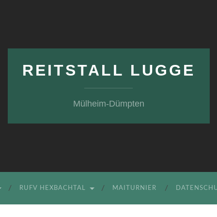
REITSTALL LUGGE
Mülheim-Dümpten
RUFV HEXBACHTAL
MAITURNIER
DATENSCH