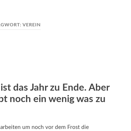
AGWORT:
VEREIN
ist das Jahr zu Ende. Aber
ibt noch ein wenig was zu
arbeiten um noch vor dem Frost die