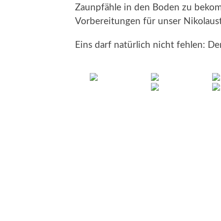
Zaunpfähle in den Boden zu beko
Vorbereitungen für unser Nikolaust
Eins darf natürlich nicht fehlen: 