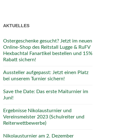
AKTUELLES
Ostergeschenke gesucht? Jetzt im neuen
Online-Shop des Reitstall Lugge & RuFV
Hexbachtal Fanartikel bestellen und 15%
Rabatt sichern!
Aussteller aufgepasst: Jetzt einen Platz
bei unserem Turnier sichern!
Save the Date: Das erste Maiturnier im
Juni!
Ergebnisse Nikolausturnier und
Vereinsmeister 2023 (Schulreiter und
Reiterwettbewerbe)
Nikolausturnier am 2. Dezember