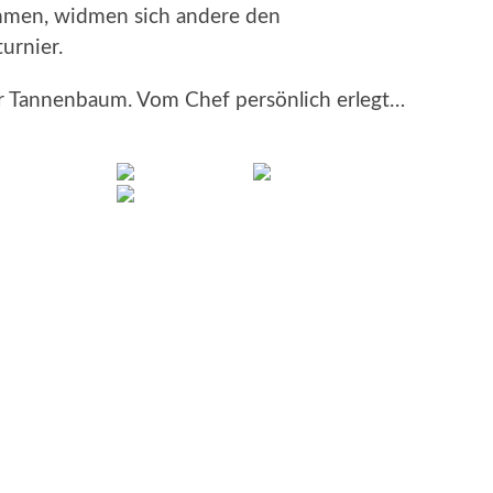
mmen, widmen sich andere den
urnier.
Der Tannenbaum. Vom Chef persönlich erlegt…